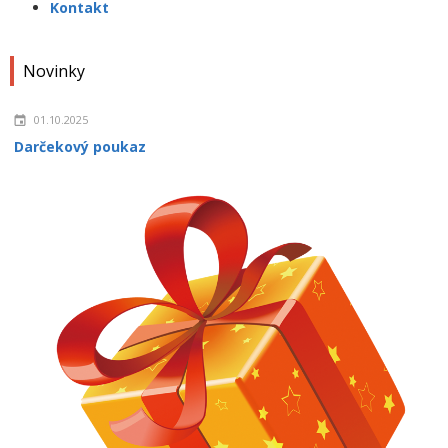
Kontakt
Novinky
01.10.2025
Darčekový poukaz