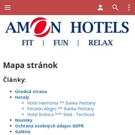
Mapa stránok
Články:
Úvodná strana
Hotely
Hotel Harmónia ** Banka Piešťany
Penzión Alegro ** Banka Piešťany
Hotel Bránica *** Belá - Terchová
Novinky
Ochrana osobných údajov GDPR
Galéria